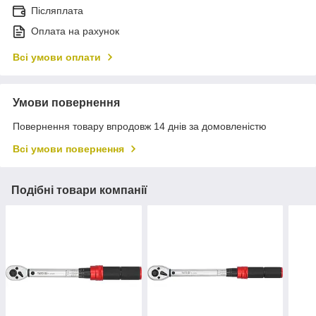
Післяплата
Оплата на рахунок
Всі умови оплати
Умови повернення
Повернення товару впродовж 14 днів за домовленістю
Всі умови повернення
Подібні товари компанії