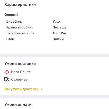
Характеристики
Основні
Виробник
Yato
Країна виробник
Польща
Затискне зусилля
100 H*m
Стан
Новий
Умови доставки
Нова Пошта
Самовивіз
Всі умови доставки
Умови оплати