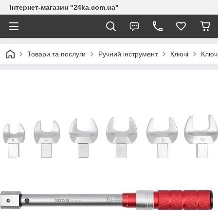
Інтернет-магазин "24ka.com.ua"
Товари та послуги
Ручний інструмент
Ключі
Ключ