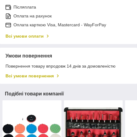
Післяплата
Оплата на рахунок
Оплата карткою Visa, Mastercard - WayForPay
Всі умови оплати
Умови повернення
Повернення товару впродовж 14 днів за домовленістю
Всі умови повернення
Подібні товари компанії