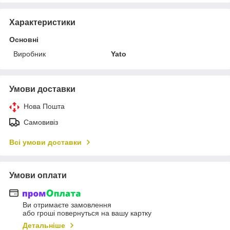
Характеристики
Основні
Виробник
Yato
Умови доставки
Нова Пошта
Самовивіз
Всі умови доставки
Умови оплати
Ви отримаєте замовлення
або гроші повернуться на вашу картку
Детальніше