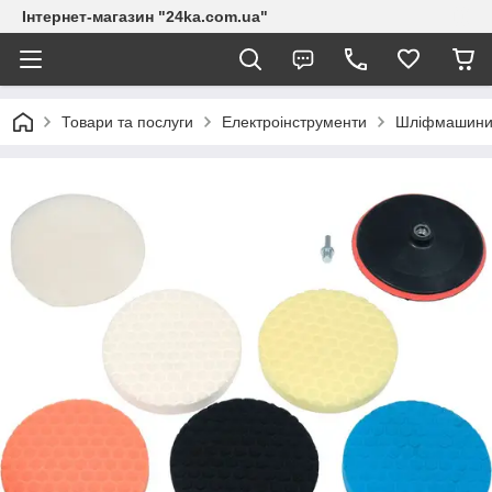
Інтернет-магазин "24ka.com.ua"
Товари та послуги
Електроінструменти
Шліфмашин