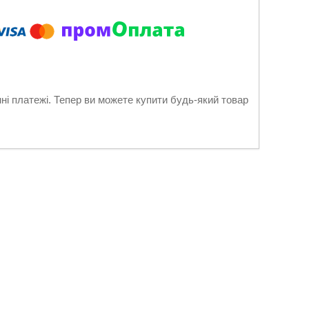
нні платежі. Тепер ви можете купити будь-який товар