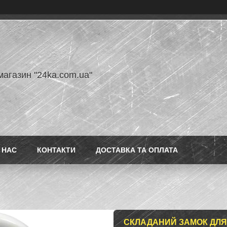
магазин "24ka.com.ua"
 НАС
КОНТАКТИ
ДОСТАВКА ТА ОПЛАТА
СКЛАДАНИЙ ЗАМОК ДЛЯ 