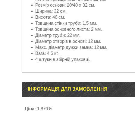
Розмір основи: 20/40 х 32 см.
Ширина: 32 см.
Висота: 46 см.
Товщина стінки труби: 1,5 мм.
Товщина основного листа: 2 мм.
Діаметр труби: 22 мм.
Діаметр отворів в основі: 12 мм.
Макс. діаметр дужки замка: 12 мм.
Вага: 4,5 кг.
4 штуки в збірній упаковці.
ІНФОРМАЦІЯ ДЛЯ ЗАМОВЛЕННЯ
Ціна:
1 870 ₴