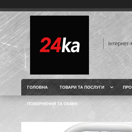
Інтернет-
ГОЛОВНА
ТОВАРИ ТА ПОСЛУГИ
ПРО
ПОВЕРНЕННЯ ТА ОБМІН