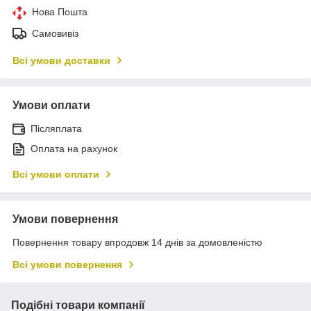
Нова Пошта
Самовивіз
Всі умови доставки
Умови оплати
Післяплата
Оплата на рахунок
Всі умови оплати
Умови повернення
Повернення товару впродовж 14 днів за домовленістю
Всі умови повернення
Подібні товари компанії