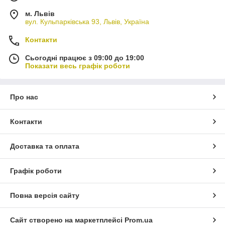
м. Львів
вул. Кульпарківська 93, Львів, Україна
Контакти
Сьогодні працює з 09:00 до 19:00
Показати весь графік роботи
Про нас
Контакти
Доставка та оплата
Графік роботи
Повна версія сайту
Сайт створено на маркетплейсі
Prom.ua