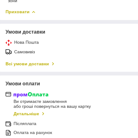
зони
Приховати
Умови доставки
Нова Пошта
Самовивіз
Всі умови доставки
Умови оплати
Ви отримаєте замовлення
або гроші повернуться на вашу картку
Детальніше
Післяплата
Оплата на рахунок