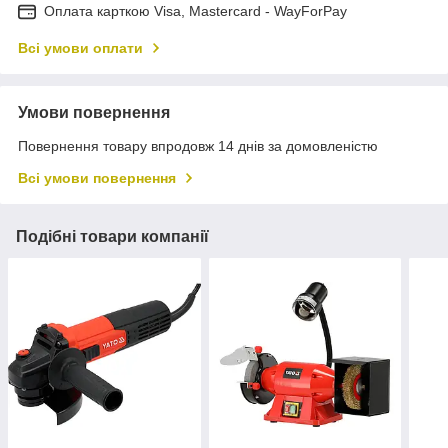
Оплата карткою Visa, Mastercard - WayForPay
Всі умови оплати
Умови повернення
Повернення товару впродовж 14 днів за домовленістю
Всі умови повернення
Подібні товари компанії