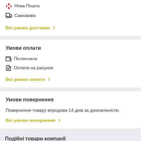
Нова Пошта
Самовивіз
Всі умови доставки
Умови оплати
Післяплата
Оплата на рахунок
Всі умови оплати
Умови повернення
Повернення товару впродовж 14 днів за домовленістю
Всі умови повернення
Подібні товари компанії