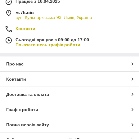
Працює з 10.04.2025
м. Львів
вул. Кульпарківська 93, Львів, Україна
Контакти
Сьогодні працює з 09:00 до 17:00
Показати весь графік роботи
Про нас
Контакти
Доставка та оплата
Графік роботи
Повна версія сайту