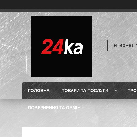
Інтернет-
ГОЛОВНА
ТОВАРИ ТА ПОСЛУГИ
ПРО
ПОВЕРНЕННЯ ТА ОБМІН