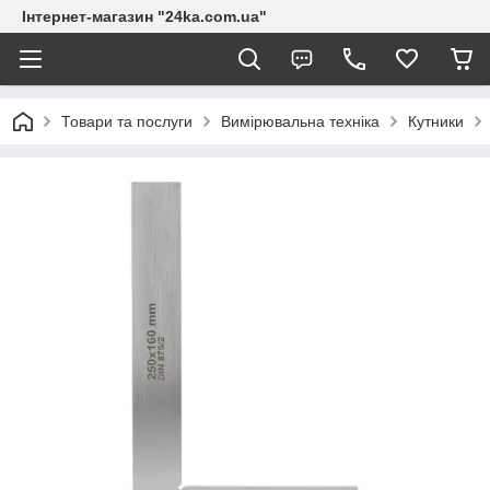
Інтернет-магазин "24ka.com.ua"
Товари та послуги
Вимірювальна техніка
Кутники