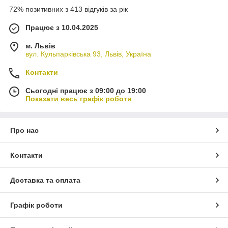
72% позитивних з 413 відгуків за рік
Працює з 10.04.2025
м. Львів
вул. Кульпарківська 93, Львів, Україна
Контакти
Сьогодні працює з 09:00 до 19:00
Показати весь графік роботи
Про нас
Контакти
Доставка та оплата
Графік роботи