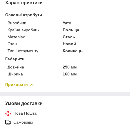
Характеристики
Основні атрибути
Виробник
Yato
Країна виробник
Польща
Матеріал
Сталь
Стан
Новий
Тип інструменту
Косинець
Габарити
Довжина
250 мм
Ширина
160 мм
Приховати
Умови доставки
Нова Пошта
Самовивіз