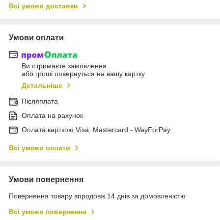
Всі умови доставки
Умови оплати
Ви отримаєте замовлення
або гроші повернуться на вашу картку
Детальніше
Післяплата
Оплата на рахунок
Оплата карткою Visa, Mastercard - WayForPay
Всі умови оплати
Умови повернення
Повернення товару впродовж 14 днів за домовленістю
Всі умови повернення