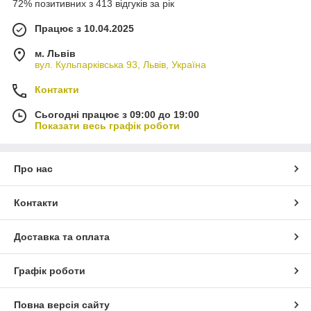
72% позитивних з 413 відгуків за рік
Працює з 10.04.2025
м. Львів
вул. Кульпарківська 93, Львів, Україна
Контакти
Сьогодні працює з 09:00 до 19:00
Показати весь графік роботи
Про нас
Контакти
Доставка та оплата
Графік роботи
Повна версія сайту