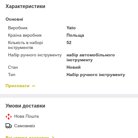
Характеристики
Основні
Виробник
Yato
Країна виробник
Польща
Кількість в наборі
52
інструментів
Набір ручного інструменту
набір автомобільного
інструменту
Стан
Новий
Тип
Набір ручного інструменту
Приховати
Умови доставки
Нова Пошта
Самовивіз
Всі умови доставки