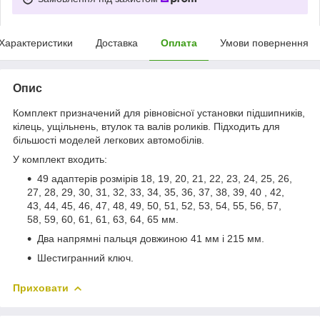
Характеристики
Доставка
Оплата
Умови повернення
Опис
Комплект призначений для рівновісної установки підшипників,
кілець, ущільнень, втулок та валів роликів. Підходить для
більшості моделей легкових автомобілів.
У комплект входить:
49 адаптерів розмірів 18, 19, 20, 21, 22, 23, 24, 25, 26,
27, 28, 29, 30, 31, 32, 33, 34, 35, 36, 37, 38, 39, 40 , 42,
43, 44, 45, 46, 47, 48, 49, 50, 51, 52, 53, 54, 55, 56, 57,
58, 59, 60, 61, 61, 63, 64, 65 мм.
Два напрямні пальця довжиною 41 мм і 215 мм.
Шестигранний ключ.
Приховати