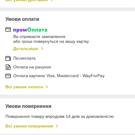
Умови оплати
Ви отримаєте замовлення
або гроші повернуться на вашу картку
Детальніше
Післяплата
Оплата на рахунок
Оплата карткою Visa, Mastercard - WayForPay
Всі умови оплати
Умови повернення
Повернення товару впродовж 14 днів за домовленістю
Всі умови повернення