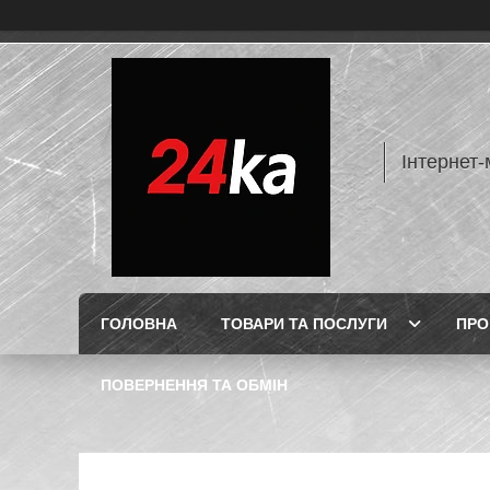
Інтернет-
ГОЛОВНА
ТОВАРИ ТА ПОСЛУГИ
ПРО
ПОВЕРНЕННЯ ТА ОБМІН