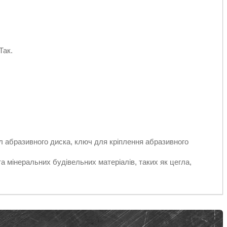
Так.
л абразивного диска, ключ для кріплення абразивного
а мінеральних будівельних матеріалів, таких як цегла,