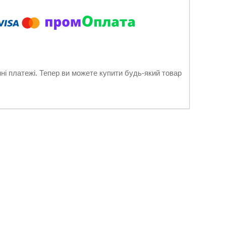
нні платежі. Тепер ви можете купити будь-який товар