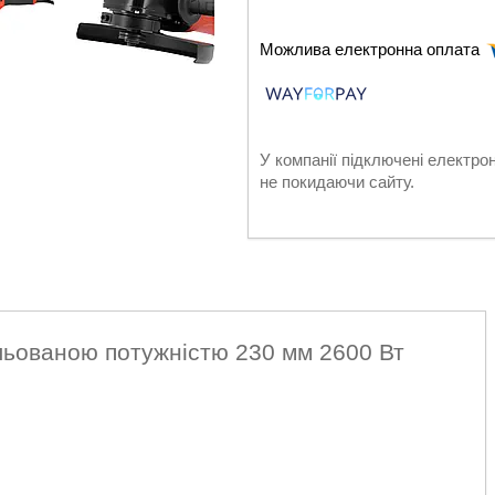
У компанії підключені електро
не покидаючи сайту.
льованою потужністю 230 мм 2600 Вт