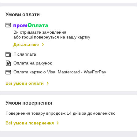
Умови оплати
Ви отримаєте замовлення
або гроші повернуться на вашу картку
Детальніше
Післяплата
Оплата на рахунок
Оплата карткою Visa, Mastercard - WayForPay
Всі умови оплати
Умови повернення
Повернення товару впродовж 14 днів за домовленістю
Всі умови повернення