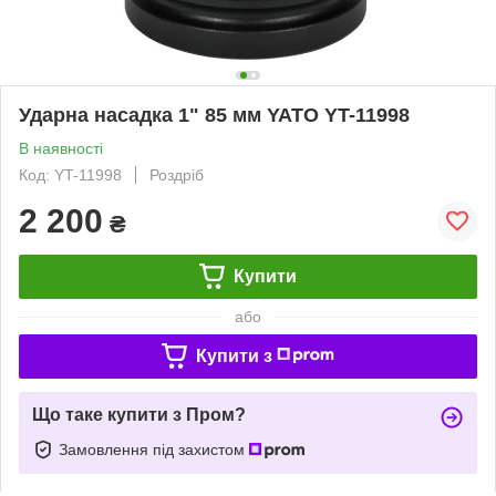
Ударна насадка 1" 85 мм YATO YT-11998
В наявності
Код: YT-11998
Роздріб
2 200
₴
Купити
або
Купити з
Що таке купити з Пром?
Замовлення під захистом