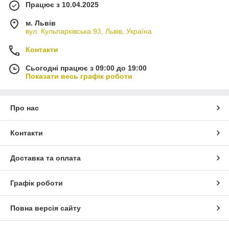
Працює з 10.04.2025
м. Львів
вул. Кульпарківська 93, Львів, Україна
Контакти
Сьогодні працює з 09:00 до 19:00
Показати весь графік роботи
Про нас
Контакти
Доставка та оплата
Графік роботи
Повна версія сайту