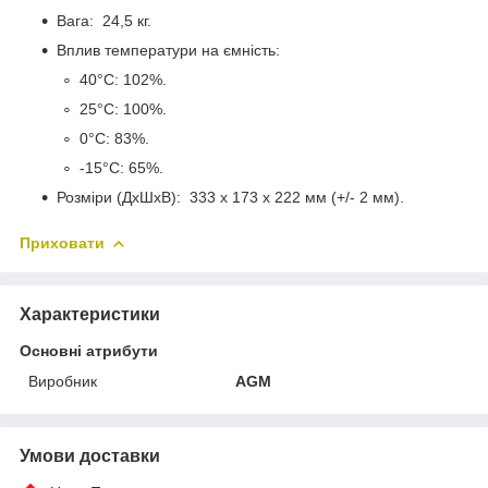
Вага: 24,5 кг.
Вплив температури на ємність:
40°C: 102%.
25°C: 100%.
0°C: 83%.
-15°C: 65%.
Розміри (ДхШхВ): 333 x 173 x 222 мм (+/- 2 мм).
Приховати
Характеристики
Основні атрибути
Виробник
AGM
Умови доставки