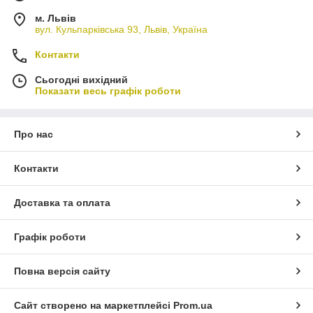
м. Львів
вул. Кульпарківська 93, Львів, Україна
Контакти
Сьогодні вихідний
Показати весь графік роботи
Про нас
Контакти
Доставка та оплата
Графік роботи
Повна версія сайту
Сайт створено на маркетплейсі
Prom.ua