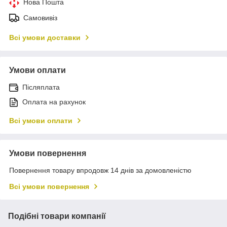
Нова Пошта
Самовивіз
Всі умови доставки
Умови оплати
Післяплата
Оплата на рахунок
Всі умови оплати
Умови повернення
Повернення товару впродовж 14 днів за домовленістю
Всі умови повернення
Подібні товари компанії