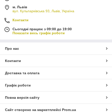
м. Львів
вул. Кульпарківська 93, Львів, Україна
Контакти
Сьогодні працює з 09:00 до 19:00
Показати весь графік роботи
Про нас
Контакти
Доставка та оплата
Графік роботи
Повна версія сайту
Сайт створено на маркетплейсі
Prom.ua