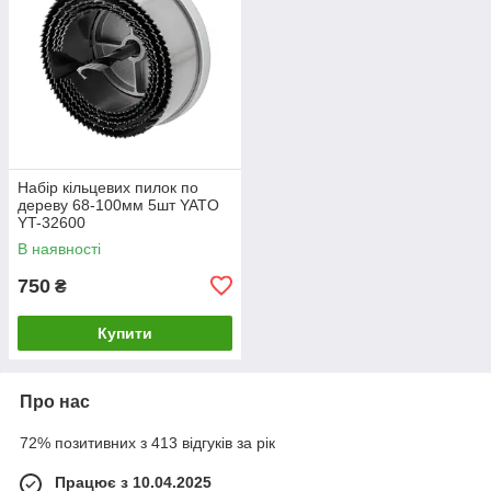
Набір кільцевих пилок по
дереву 68-100мм 5шт YATO
YT-32600
В наявності
750
₴
Купити
Про нас
72% позитивних з 413 відгуків за рік
Працює з 10.04.2025