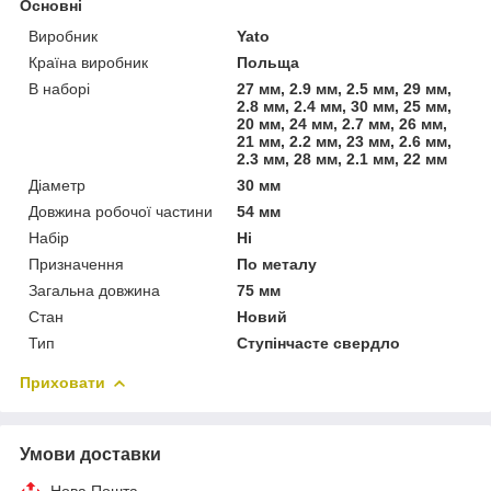
Основні
Виробник
Yato
Країна виробник
Польща
В наборі
27 мм, 2.9 мм, 2.5 мм, 29 мм,
2.8 мм, 2.4 мм, 30 мм, 25 мм,
20 мм, 24 мм, 2.7 мм, 26 мм,
21 мм, 2.2 мм, 23 мм, 2.6 мм,
2.3 мм, 28 мм, 2.1 мм, 22 мм
Діаметр
30 мм
Довжина робочої частини
54 мм
Набір
Ні
Призначення
По металу
Загальна довжина
75 мм
Стан
Новий
Тип
Ступінчасте свердло
Приховати
Умови доставки
Нова Пошта