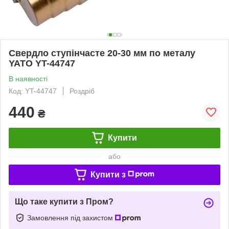
Свердло ступінчасте 20-30 мм по металу
YATO YT-44747
В наявності
Код: YT-44747
Роздріб
440
₴
Купити
або
Купити з
Що таке купити з Пром?
Замовлення під захистом