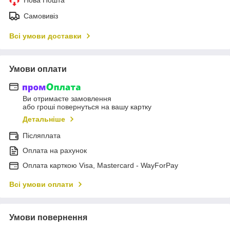
Самовивіз
Всі умови доставки
Умови оплати
Ви отримаєте замовлення
або гроші повернуться на вашу картку
Детальніше
Післяплата
Оплата на рахунок
Оплата карткою Visa, Mastercard - WayForPay
Всі умови оплати
Умови повернення