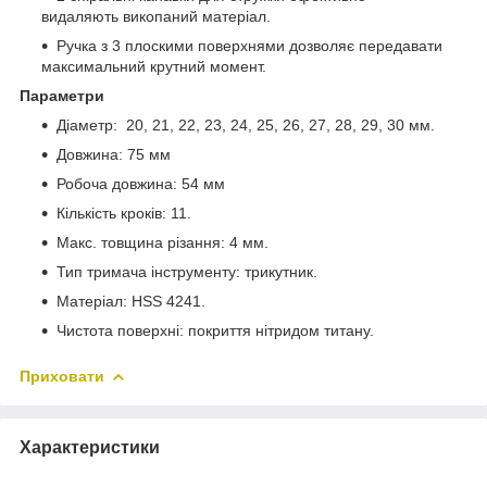
видаляють викопаний матеріал.
Ручка з 3 плоскими поверхнями дозволяє передавати
максимальний крутний момент.
Параметри
Діаметр: 20, 21, 22, 23, 24, 25, 26, 27, 28, 29, 30 мм.
Довжина: 75 мм
Робоча довжина: 54 мм
Кількість кроків: 11.
Макс. товщина різання: 4 мм.
Тип тримача інструменту: трикутник.
Матеріал: HSS 4241.
Чистота поверхні: покриття нітридом титану.
Приховати
Характеристики