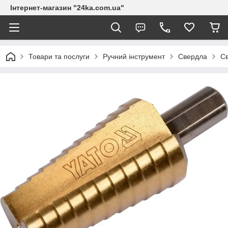
Інтернет-магазин "24ka.com.ua"
Товари та послуги
Ручний інструмент
Свердла
Св