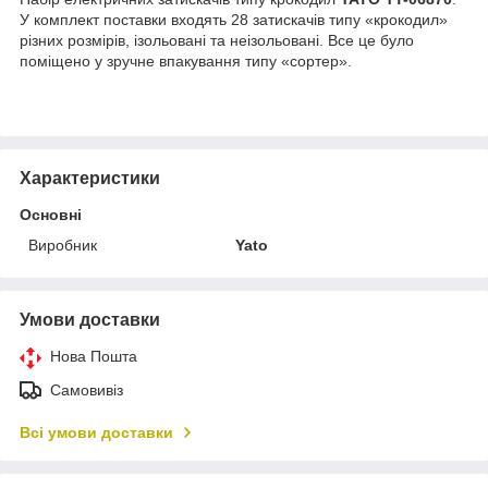
У комплект поставки входять 28 затискачів типу «крокодил»
різних розмірів, ізольовані та неізольовані. Все це було
поміщено у зручне впакування типу «сортер».
Характеристики
Основні
Виробник
Yato
Умови доставки
Нова Пошта
Самовивіз
Всі умови доставки