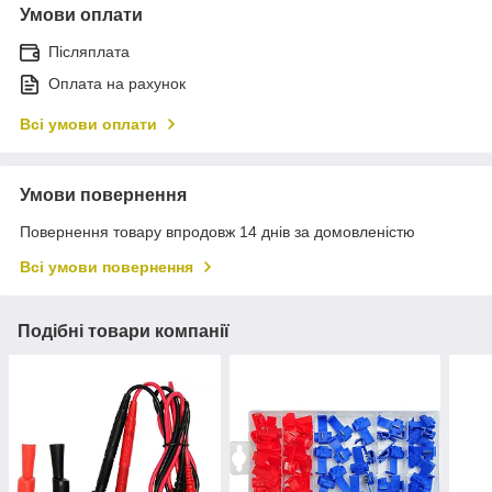
Умови оплати
Післяплата
Оплата на рахунок
Всі умови оплати
Умови повернення
Повернення товару впродовж 14 днів за домовленістю
Всі умови повернення
Подібні товари компанії