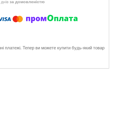
 днів
за домовленістю
нні платежі. Тепер ви можете купити будь-який товар