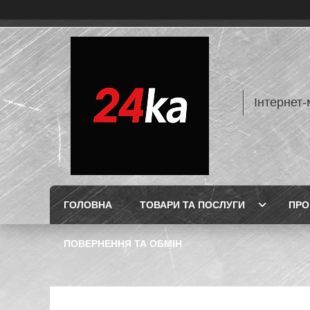
Інтернет-
ГОЛОВНА
ТОВАРИ ТА ПОСЛУГИ
ПРО
ПОВЕРНЕННЯ ТА ОБМІН