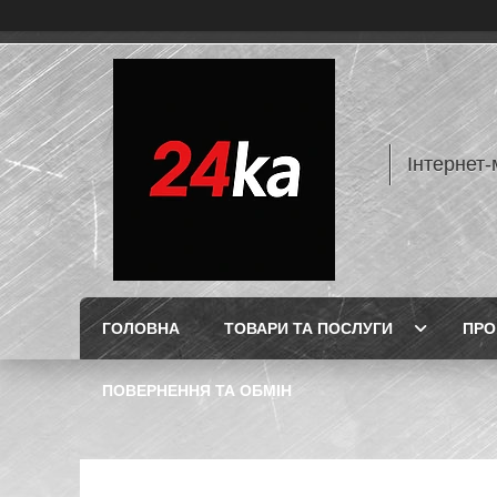
Інтернет-
ГОЛОВНА
ТОВАРИ ТА ПОСЛУГИ
ПРО
ПОВЕРНЕННЯ ТА ОБМІН