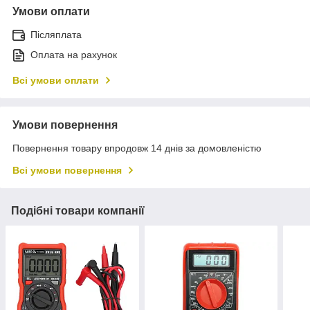
Умови оплати
Післяплата
Оплата на рахунок
Всі умови оплати
Умови повернення
Повернення товару впродовж 14 днів за домовленістю
Всі умови повернення
Подібні товари компанії