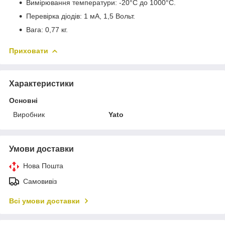
Вимірювання температури: -20°С до 1000°С.
Перевірка діодів: 1 мА, 1,5 Вольт.
Вага: 0,77 кг.
Приховати
Характеристики
Основні
Виробник
Yato
Умови доставки
Нова Пошта
Самовивіз
Всі умови доставки