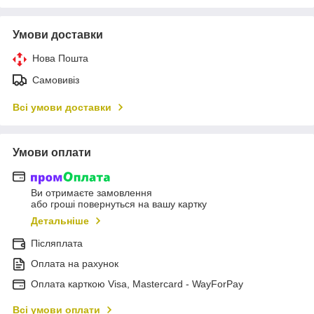
Умови доставки
Нова Пошта
Самовивіз
Всі умови доставки
Умови оплати
Ви отримаєте замовлення
або гроші повернуться на вашу картку
Детальніше
Післяплата
Оплата на рахунок
Оплата карткою Visa, Mastercard - WayForPay
Всі умови оплати