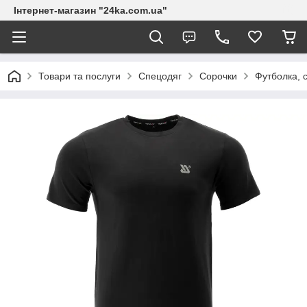
Інтернет-магазин "24ka.com.ua"
Товари та послуги
Спецодяг
Сорочки
Футболка, 