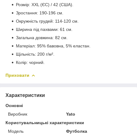
Розмір: XXL (ЄС) / 42 (США).
Зростання: 190-196 см.
Окружність грудей: 114-120 см.
Ширина під пахвами: 61 см.
Загальна довжина: 82 см.
Матеріал: 95% бавовна, 5% еластан.
Щільність: 200 г/м².
Колір: чорний.
Приховати
Характеристики
Основні
Виробник
Yato
Користувальницькі характеристики
Мoдель
Футболка