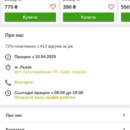
770
390
550
₴
₴
Купити
Купити
Про нас
72% позитивних з 413 відгуків за рік
Працює з 10.04.2025
м. Львів
вул. Кульпарківська 93, Львів, Україна
Контакти
Сьогодні працює з 09:00 до 19:00
Показати весь графік роботи
Про нас
Контакти