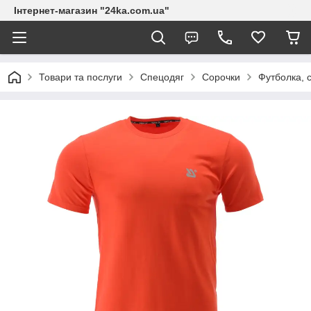
Інтернет-магазин "24ka.com.ua"
Товари та послуги
Спецодяг
Сорочки
Футболка, 