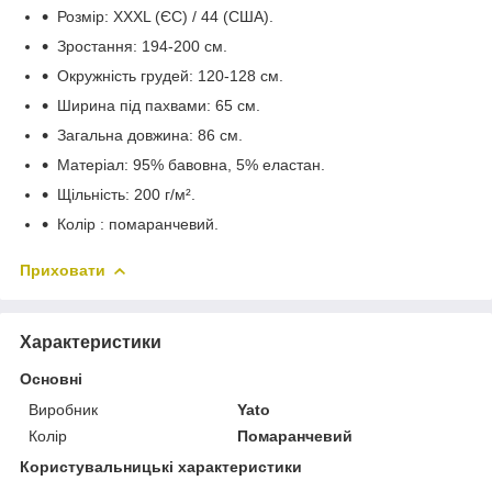
Розмір: XXXL (ЄС) / 44 (США).
Зростання: 194-200 см.
Окружність грудей: 120-128 см.
Ширина під пахвами: 65 см.
Загальна довжина: 86 см.
Матеріал: 95% бавовна, 5% еластан.
Щільність: 200 г/м².
Колір : помаранчевий.
Приховати
Характеристики
Основні
Виробник
Yato
Колір
Помаранчевий
Користувальницькі характеристики