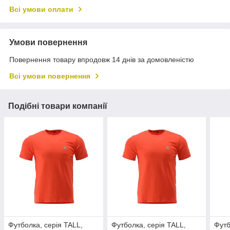
Всі умови оплати
Умови повернення
Повернення товару впродовж 14 днів за домовленістю
Всі умови повернення
Подібні товари компанії
Футболка, серія TALL,
Футболка, серія TALL,
Футб