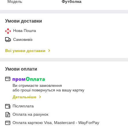
Мoдель
Футболка
Умови доставки
Нова Пошта
Самовивіз
Всі умови доставки
Умови оплати
Ви отримаєте замовлення
або гроші повернуться на вашу картку
Детальніше
Післяплата
Оплата на рахунок
Оплата карткою Visa, Mastercard - WayForPay