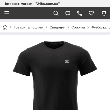
Інтернет-магазин "24ka.com.ua"
Товари та послуги
Спецодяг
Сорочки
Футболка, 