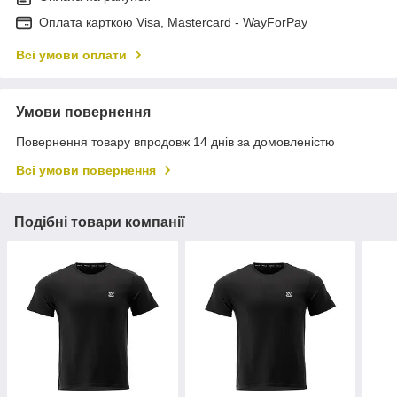
Оплата карткою Visa, Mastercard - WayForPay
Всі умови оплати
Умови повернення
Повернення товару впродовж 14 днів за домовленістю
Всі умови повернення
Подібні товари компанії