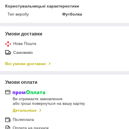
Користувальницькі характеристики
Тип виробу
Футболка
Умови доставки
Нова Пошта
Самовивіз
Всі умови доставки
Умови оплати
Ви отримаєте замовлення
або гроші повернуться на вашу картку
Детальніше
Післяплата
Оплата на рахунок