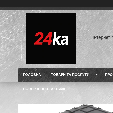
Інтернет-
ГОЛОВНА
ТОВАРИ ТА ПОСЛУГИ
ПРО
ПОВЕРНЕННЯ ТА ОБМІН