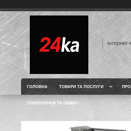
Інтернет-
ГОЛОВНА
ТОВАРИ ТА ПОСЛУГИ
ПРО
ПОВЕРНЕННЯ ТА ОБМІН