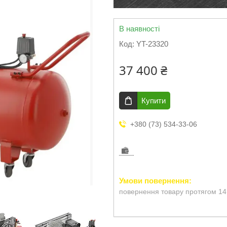
В наявності
Код:
YT-23320
37 400 ₴
Купити
+380 (73) 534-33-06
повернення товару протягом 14