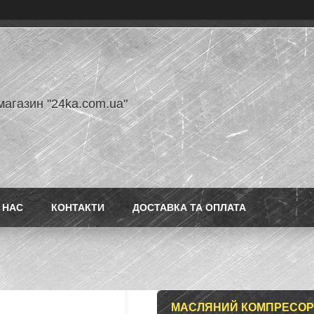
магазин "24ka.com.ua"
 НАС
КОНТАКТИ
ДОСТАВКА ТА ОПЛАТА
МАСЛЯНИЙ КОМПРЕСОР 2