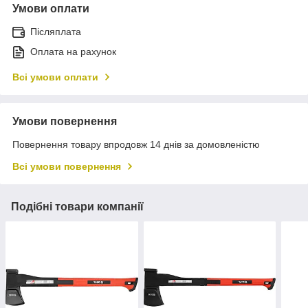
Умови оплати
Післяплата
Оплата на рахунок
Всі умови оплати
Умови повернення
Повернення товару впродовж 14 днів за домовленістю
Всі умови повернення
Подібні товари компанії