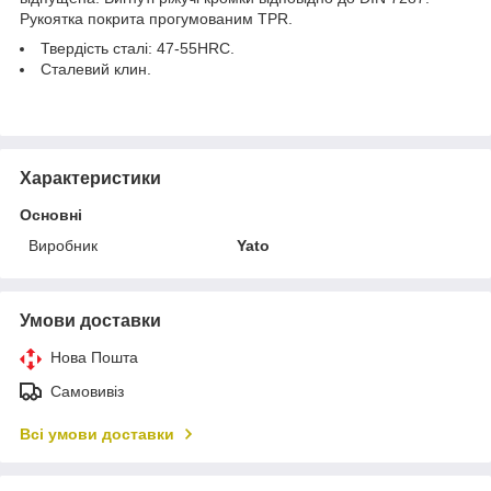
Рукоятка покрита прогумованим TPR.
Твердість сталі: 47-55HRC.
Сталевий клин.
Характеристики
Основні
Виробник
Yato
Умови доставки
Нова Пошта
Самовивіз
Всі умови доставки