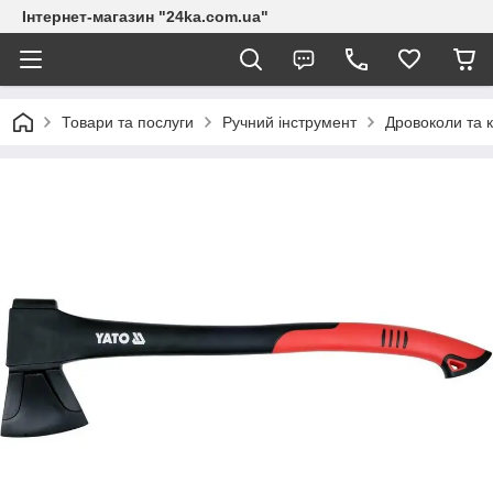
Інтернет-магазин "24ka.com.ua"
Товари та послуги
Ручний інструмент
Дровоколи та 