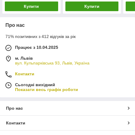
Купити
Купити
Про нас
71% позитивних з 412 відгуків за рік
Працює з 10.04.2025
м. Львів
вул. Кульпарківська 93, Львів, Україна
Контакти
Сьогодні вихідний
Показати весь графік роботи
Про нас
Контакти