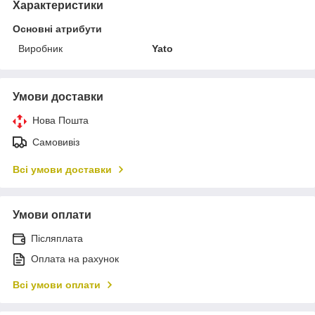
Характеристики
Основні атрибути
Виробник
Yato
Умови доставки
Нова Пошта
Самовивіз
Всі умови доставки
Умови оплати
Післяплата
Оплата на рахунок
Всі умови оплати