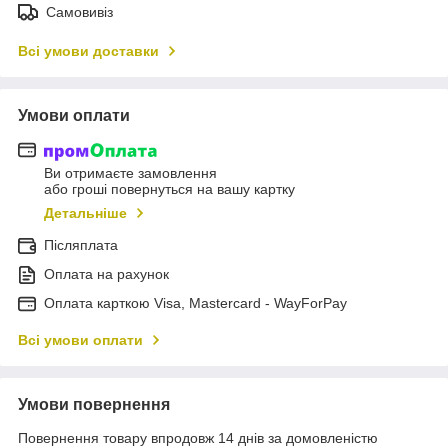
Самовивіз
Всі умови доставки
Умови оплати
Ви отримаєте замовлення
або гроші повернуться на вашу картку
Детальніше
Післяплата
Оплата на рахунок
Оплата карткою Visa, Mastercard - WayForPay
Всі умови оплати
Умови повернення
Повернення товару впродовж 14 днів за домовленістю