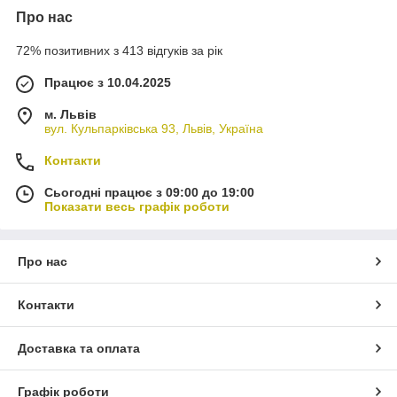
Про нас
72% позитивних з 413 відгуків за рік
Працює з 10.04.2025
м. Львів
вул. Кульпарківська 93, Львів, Україна
Контакти
Сьогодні працює з 09:00 до 19:00
Показати весь графік роботи
Про нас
Контакти
Доставка та оплата
Графік роботи