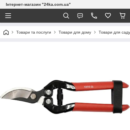
Інтернет-магазин "24ka.com.ua"
Товари та послуги
Товари для дому
Товари для сад