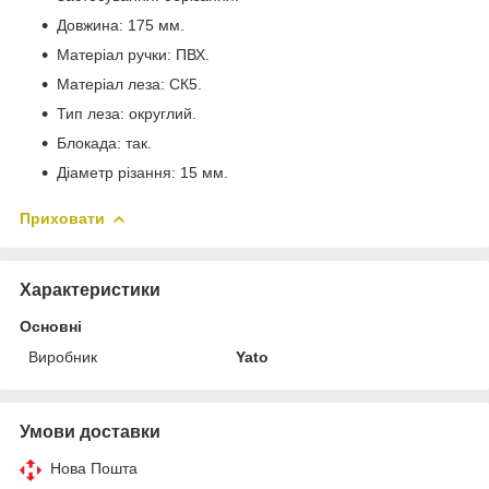
Довжина: 175 мм.
Матеріал ручки: ПВХ.
Матеріал леза: СК5.
Тип леза: округлий.
Блокада: так.
Діаметр різання: 15 мм.
Приховати
Характеристики
Основні
Виробник
Yato
Умови доставки
Нова Пошта