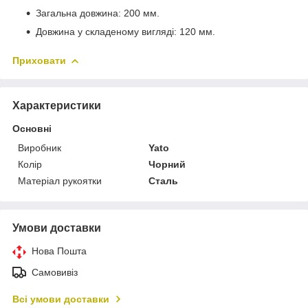
Загальна довжина: 200 мм.
Довжина у складеному вигляді: 120 мм.
Приховати
Характеристики
Основні
Виробник
Yato
Колір
Чорний
Матеріал рукоятки
Сталь
Умови доставки
Нова Пошта
Самовивіз
Всі умови доставки