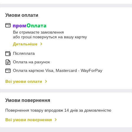
Умови оплати
Ви отримаєте замовлення
або гроші повернуться на вашу картку
Детальніше
Післяплата
Оплата на рахунок
Оплата карткою Visa, Mastercard - WayForPay
Всі умови оплати
Умови повернення
Повернення товару впродовж 14 днів за домовленістю
Всі умови повернення