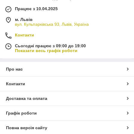
Працює з 10.04.2025
м. Львів
вул. Кульпарківська 93, Львів, Україна
Контакти
Сьогодні працює з 09:00 до 19:00
Показати весь графік роботи
Про нас
Контакти
Доставка та оплата
Графік роботи
Повна версія сайту