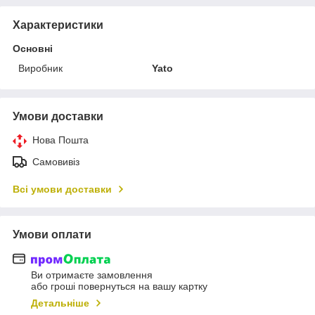
Характеристики
Основні
Виробник
Yato
Умови доставки
Нова Пошта
Самовивіз
Всі умови доставки
Умови оплати
Ви отримаєте замовлення
або гроші повернуться на вашу картку
Детальніше