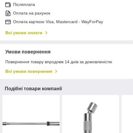
Післяплата
Оплата на рахунок
Оплата карткою Visa, Mastercard - WayForPay
Всі умови оплати
Умови повернення
Повернення товару впродовж 14 днів за домовленістю
Всі умови повернення
Подібні товари компанії