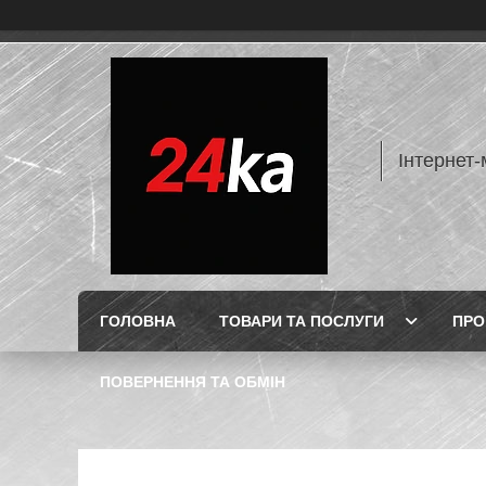
Інтернет-
ГОЛОВНА
ТОВАРИ ТА ПОСЛУГИ
ПРО
ПОВЕРНЕННЯ ТА ОБМІН