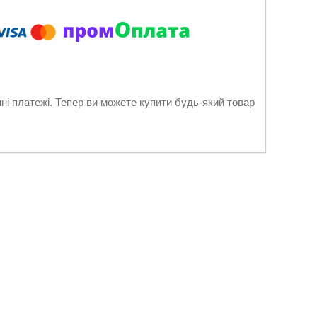
нні платежі. Тепер ви можете купити будь-який товар