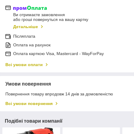
Ви отримаєте замовлення
або гроші повернуться на вашу картку
Детальніше
Післяплата
Оплата на рахунок
Оплата карткою Visa, Mastercard - WayForPay
Всі умови оплати
Умови повернення
Повернення товару впродовж 14 днів за домовленістю
Всі умови повернення
Подібні товари компанії