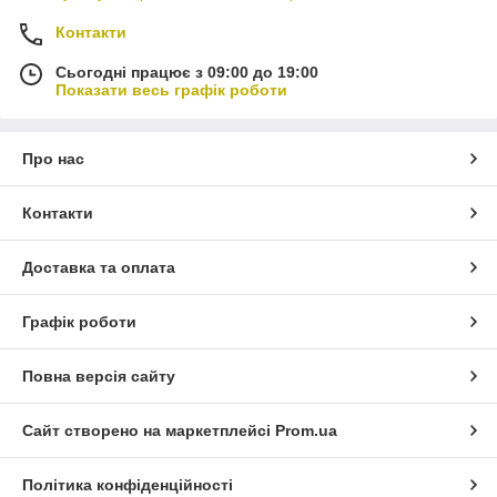
Контакти
Сьогодні працює з 09:00 до 19:00
Показати весь графік роботи
Про нас
Контакти
Доставка та оплата
Графік роботи
Повна версія сайту
Сайт створено на маркетплейсі
Prom.ua
Політика конфіденційності