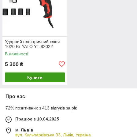
Ударний електричний ключ
1020 Вт YATO YT-82022
В наявності
5 300
₴
Купити
Про нас
72% позитивних з 413 відгуків за рік
Працює з 10.04.2025
м. Львів
вул. Кульпарківська 93, Львів, Україна