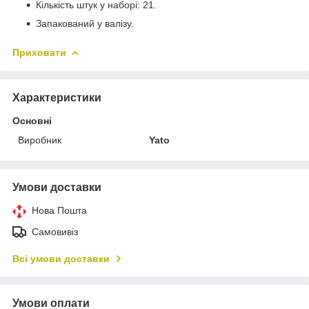
Кількість штук у наборі: 21.
Запакований у валізу.
Приховати
Характеристики
Основні
Виробник
Yato
Умови доставки
Нова Пошта
Самовивіз
Всі умови доставки
Умови оплати