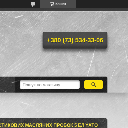
Кошик
+380 (73) 534-33-06
СТИКОВИХ МАСЛЯНИХ ПРОБОК 5 ЕЛ YATO