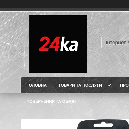
Інтернет-
ГОЛОВНА
ТОВАРИ ТА ПОСЛУГИ
ПРО
ПОВЕРНЕННЯ ТА ОБМІН