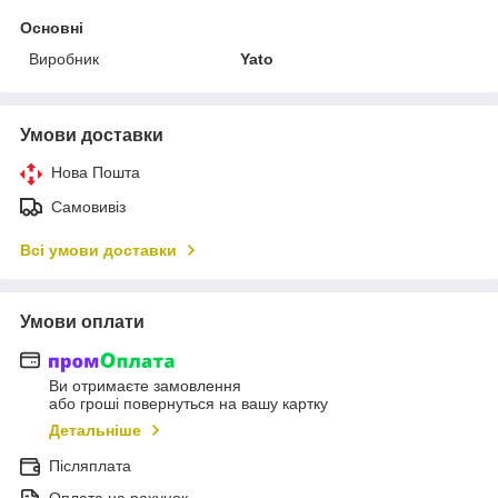
Основні
Виробник
Yato
Умови доставки
Нова Пошта
Самовивіз
Всі умови доставки
Умови оплати
Ви отримаєте замовлення
або гроші повернуться на вашу картку
Детальніше
Післяплата