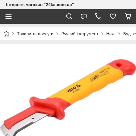
Інтернет-магазин "24ka.com.ua"
Товари та послуги
Ручний інструмент
Ножі
Будіве