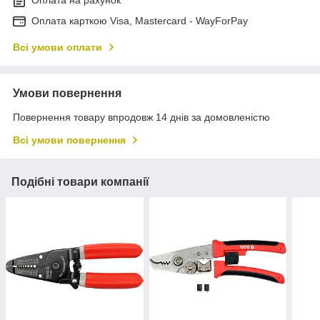
Оплата на рахунок
Оплата карткою Visa, Mastercard - WayForPay
Всі умови оплати
Умови повернення
Повернення товару впродовж 14 днів за домовленістю
Всі умови повернення
Подібні товари компанії