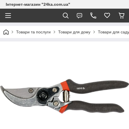
Інтернет-магазин "24ka.com.ua"
Товари та послуги
Товари для дому
Товари для сад