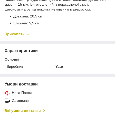
зрізу — 15 мм. Виготовлений із нержавіючої сталі.
Ергономічна ручка покрита нековзним матеріалом.
Довжина: 20,5 см.
Ширина: 5,5 см.
Приховати
Характеристики
Основні
Виробник
Yato
Умови доставки
Нова Пошта
Самовивіз
Всі умови доставки