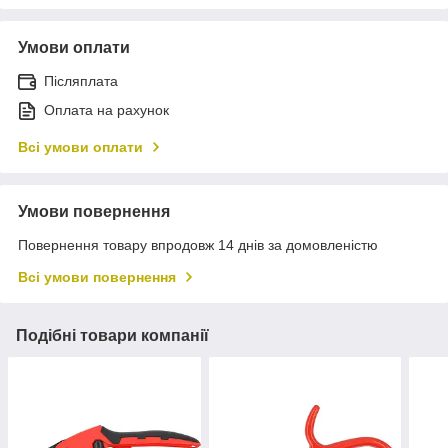
Умови оплати
Післяплата
Оплата на рахунок
Всі умови оплати
Умови повернення
Повернення товару впродовж 14 днів за домовленістю
Всі умови повернення
Подібні товари компанії