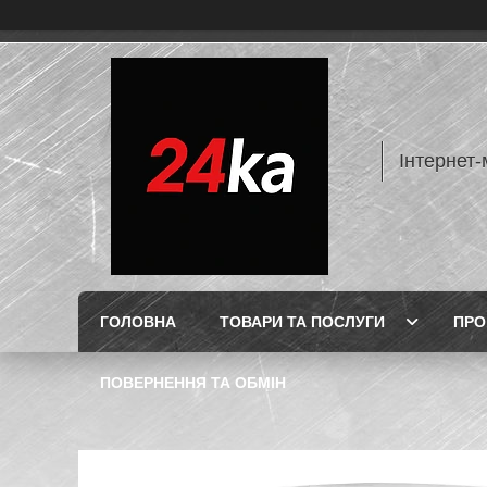
Інтернет-
ГОЛОВНА
ТОВАРИ ТА ПОСЛУГИ
ПРО
ПОВЕРНЕННЯ ТА ОБМІН