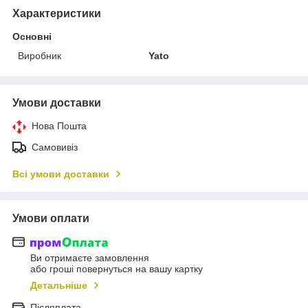
Характеристики
Основні
Виробник
Yato
Умови доставки
Нова Пошта
Самовивіз
Всі умови доставки
Умови оплати
Ви отримаєте замовлення
або гроші повернуться на вашу картку
Детальніше
Післяплата