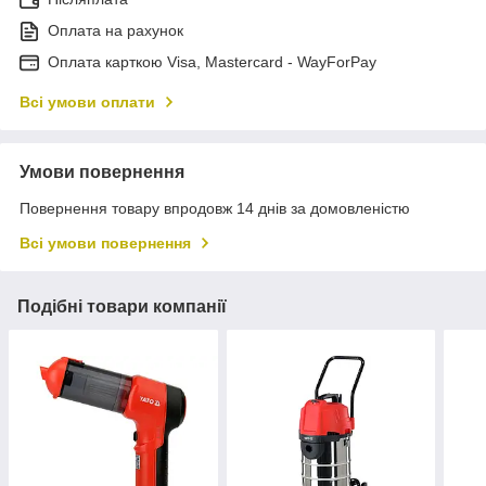
Оплата на рахунок
Оплата карткою Visa, Mastercard - WayForPay
Всі умови оплати
Умови повернення
Повернення товару впродовж 14 днів за домовленістю
Всі умови повернення
Подібні товари компанії