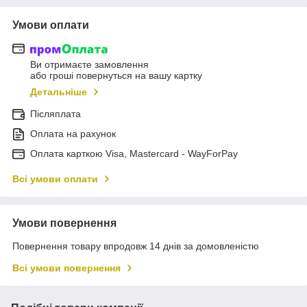
Умови оплати
Ви отримаєте замовлення
або гроші повернуться на вашу картку
Детальніше
Післяплата
Оплата на рахунок
Оплата карткою Visa, Mastercard - WayForPay
Всі умови оплати
Умови повернення
Повернення товару впродовж 14 днів за домовленістю
Всі умови повернення