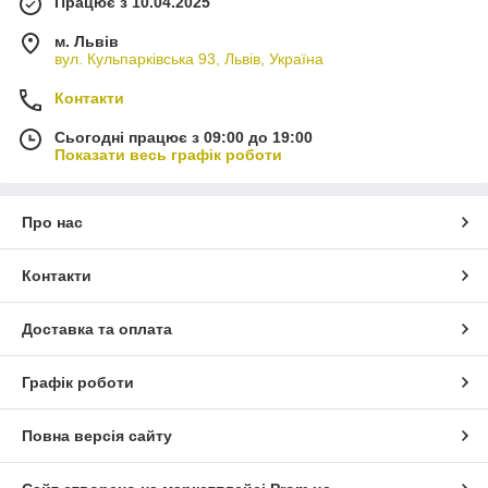
Працює з 10.04.2025
м. Львів
вул. Кульпарківська 93, Львів, Україна
Контакти
Сьогодні працює з 09:00 до 19:00
Показати весь графік роботи
Про нас
Контакти
Доставка та оплата
Графік роботи
Повна версія сайту