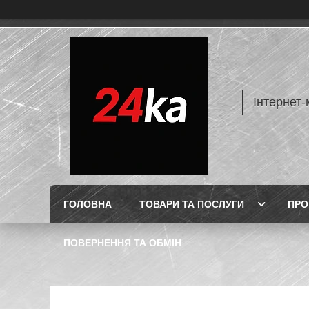
Інтернет-
ГОЛОВНА
ТОВАРИ ТА ПОСЛУГИ
ПРО
ПОВЕРНЕННЯ ТА ОБМІН