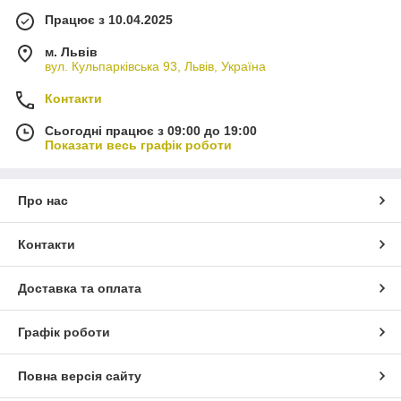
Працює з 10.04.2025
м. Львів
вул. Кульпарківська 93, Львів, Україна
Контакти
Сьогодні працює з 09:00 до 19:00
Показати весь графік роботи
Про нас
Контакти
Доставка та оплата
Графік роботи
Повна версія сайту