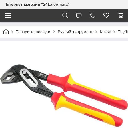
Інтернет-магазин "24ka.com.ua"
Товари та послуги
Ручний інструмент
Ключі
Трубн