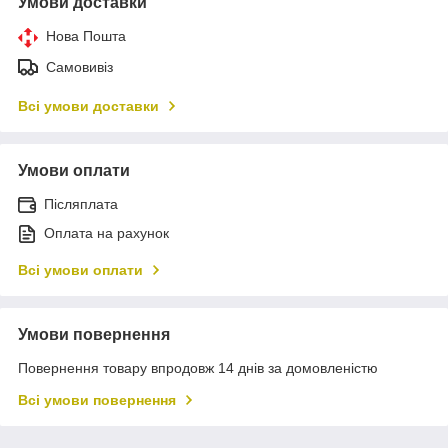
Умови доставки
Нова Пошта
Самовивіз
Всі умови доставки
Умови оплати
Післяплата
Оплата на рахунок
Всі умови оплати
Умови повернення
Повернення товару впродовж 14 днів за домовленістю
Всі умови повернення