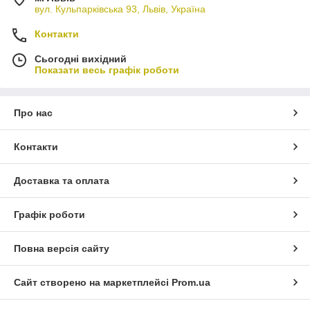
вул. Кульпарківська 93, Львів, Україна
Контакти
Сьогодні вихідний
Показати весь графік роботи
Про нас
Контакти
Доставка та оплата
Графік роботи
Повна версія сайту
Сайт створено на маркетплейсі
Prom.ua