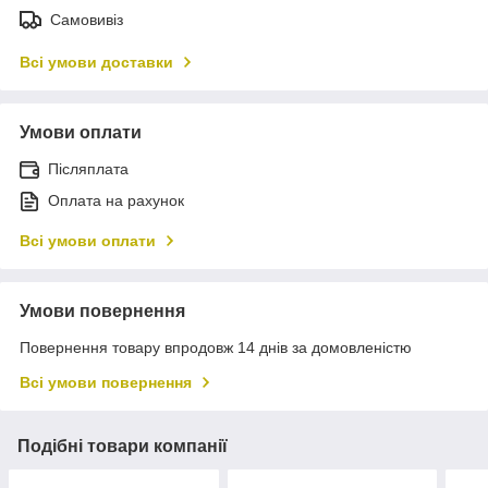
Самовивіз
Всі умови доставки
Умови оплати
Післяплата
Оплата на рахунок
Всі умови оплати
Умови повернення
Повернення товару впродовж 14 днів за домовленістю
Всі умови повернення
Подібні товари компанії