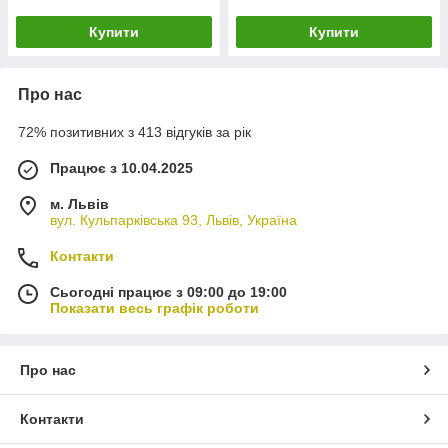
Купити
Купити
Про нас
72% позитивних з 413 відгуків за рік
Працює з 10.04.2025
м. Львів
вул. Кульпарківська 93, Львів, Україна
Контакти
Сьогодні працює з 09:00 до 19:00
Показати весь графік роботи
Про нас
Контакти