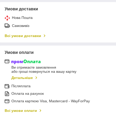
Умови доставки
Нова Пошта
Самовивіз
Всі умови доставки
Умови оплати
Ви отримаєте замовлення
або гроші повернуться на вашу картку
Детальніше
Післяплата
Оплата на рахунок
Оплата карткою Visa, Mastercard - WayForPay
Всі умови оплати