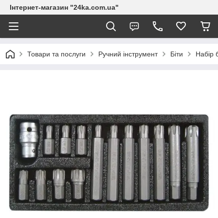
Інтернет-магазин "24ka.com.ua"
Товари та послуги
Ручний інструмент
Біти
Набір 