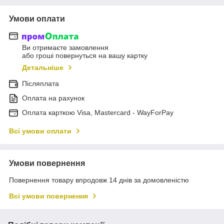
Умови оплати
Ви отримаєте замовлення
або гроші повернуться на вашу картку
Детальніше
Післяплата
Оплата на рахунок
Оплата карткою Visa, Mastercard - WayForPay
Всі умови оплати
Умови повернення
Повернення товару впродовж 14 днів за домовленістю
Всі умови повернення