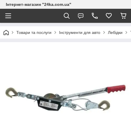
Інтернет-магазин "24ka.com.ua"
Товари та послуги
Інструменти для авто
Лебідки