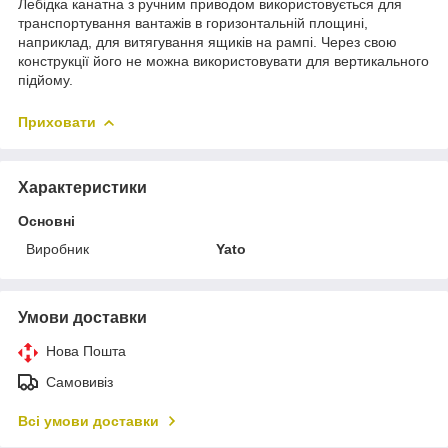
Лебідка канатна з ручним приводом використовується для
транспортування вантажів в горизонтальній площині,
наприклад, для витягування ящиків на рампі. Через свою
конструкції його не можна використовувати для вертикального
підйому.
Приховати
Характеристики
Основні
Виробник
Yato
Умови доставки
Нова Пошта
Самовивіз
Всі умови доставки