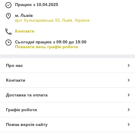
Працює з 10.04.2025
м. Львів
вул. Кульпарківська 93, Львів, Україна
Контакти
Сьогодні працює з 09:00 до 19:00
Показати весь графік роботи
Про нас
Контакти
Доставка та оплата
Графік роботи
Повна версія сайту