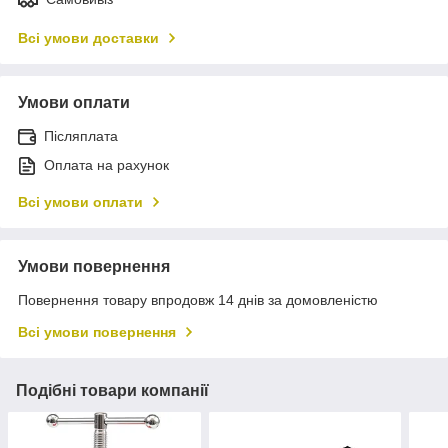
Всі умови доставки
Умови оплати
Післяплата
Оплата на рахунок
Всі умови оплати
Умови повернення
Повернення товару впродовж 14 днів за домовленістю
Всі умови повернення
Подібні товари компанії