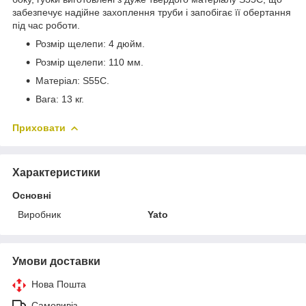
забезпечує надійне захоплення труби і запобігає її обертання
під час роботи.
Розмір щелепи: 4 дюйм.
Розмір щелепи: 110 мм.
Матеріал: S55C.
Вага: 13 кг.
Приховати
Характеристики
Основні
Виробник
Yato
Умови доставки
Нова Пошта
Самовивіз