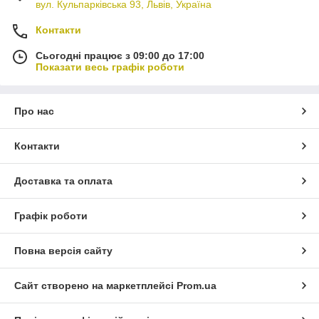
вул. Кульпарківська 93, Львів, Україна
Контакти
Сьогодні працює з 09:00 до 17:00
Показати весь графік роботи
Про нас
Контакти
Доставка та оплата
Графік роботи
Повна версія сайту
Сайт створено на маркетплейсі
Prom.ua