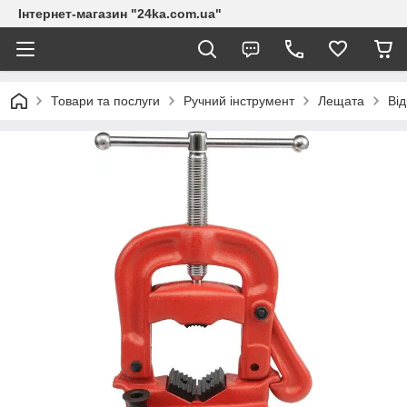
Інтернет-магазин "24ka.com.ua"
Товари та послуги
Ручний інструмент
Лещата
Ві