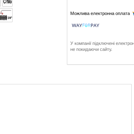
У компанії підключені електро
не покидаючи сайту.