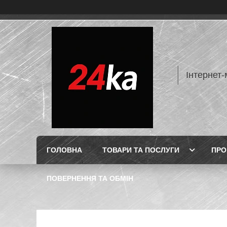
Інтернет-
ГОЛОВНА
ТОВАРИ ТА ПОСЛУГИ
ПРО
ПОВЕРНЕННЯ ТА ОБМІН