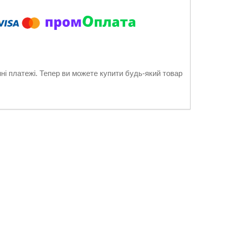
нні платежі. Тепер ви можете купити будь-який товар