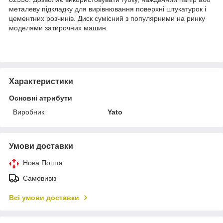
металеву підкладку для вирівнювання поверхні штукатурок і
цементних розчинів. Диск сумісний з популярними на ринку
моделями затирочних машин.
Характеристики
Основні атрибути
Виробник
Yato
Умови доставки
Нова Пошта
Самовивіз
Всі умови доставки