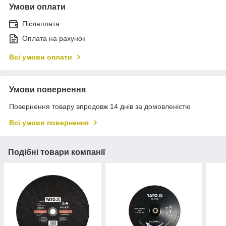
Умови оплати
Післяплата
Оплата на рахунок
Всі умови оплати
Умови повернення
Повернення товару впродовж 14 днів за домовленістю
Всі умови повернення
Подібні товари компанії