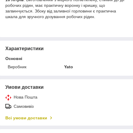
робочих рідин, має практичну воронку і кришку, що
загвинчується. Збоку від заливної горловини є практична
шкала для зручного дозування робочих рідин.
Характеристики
Основні
Виробник
Yato
Умови доставки
Нова Пошта
Самовивіз
Всі умови доставки