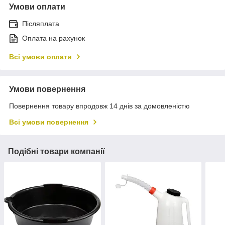
Умови оплати
Післяплата
Оплата на рахунок
Всі умови оплати
Умови повернення
Повернення товару впродовж 14 днів за домовленістю
Всі умови повернення
Подібні товари компанії