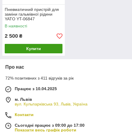
Пневматичний пристрій для
заміни гальмівної рідини
YATO YT-06847
В наявності
2 500
₴
Купити
Про нас
72% позитивних з 411 відгуків за рік
Працює з 10.04.2025
м. Львів
вул. Кульпарківська 93, Львів, Україна
Контакти
Сьогодні працює з 09:00 до 17:00
Показати весь графік роботи