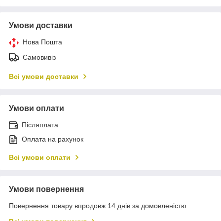
Умови доставки
Нова Пошта
Самовивіз
Всі умови доставки
Умови оплати
Післяплата
Оплата на рахунок
Всі умови оплати
Умови повернення
Повернення товару впродовж 14 днів за домовленістю