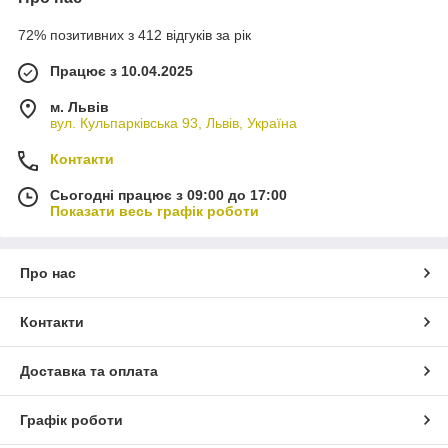
72% позитивних з 412 відгуків за рік
Працює з 10.04.2025
м. Львів
вул. Кульпарківська 93, Львів, Україна
Контакти
Сьогодні працює з 09:00 до 17:00
Показати весь графік роботи
Про нас
Контакти
Доставка та оплата
Графік роботи