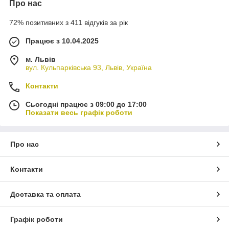
Про нас
72% позитивних з 411 відгуків за рік
Працює з 10.04.2025
м. Львів
вул. Кульпарківська 93, Львів, Україна
Контакти
Сьогодні працює з 09:00 до 17:00
Показати весь графік роботи
Про нас
Контакти
Доставка та оплата
Графік роботи