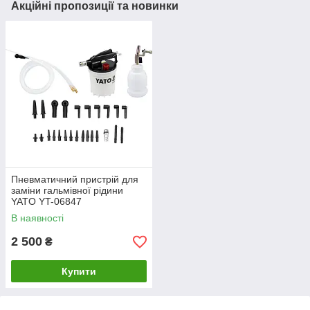
Акційні пропозиції та новинки
Пневматичний пристрій для
заміни гальмівної рідини
YATO YT-06847
В наявності
2 500
₴
Купити