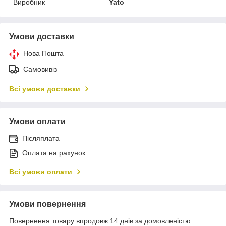
Виробник
Yato
Умови доставки
Нова Пошта
Самовивіз
Всі умови доставки
Умови оплати
Післяплата
Оплата на рахунок
Всі умови оплати
Умови повернення
Повернення товару впродовж 14 днів за домовленістю