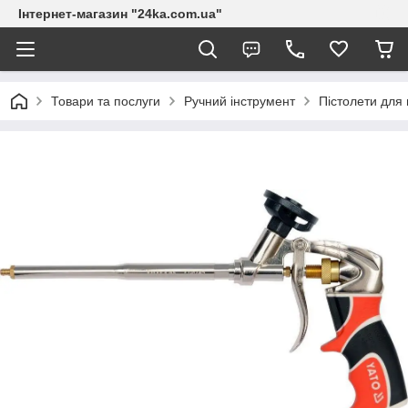
Інтернет-магазин "24ka.com.ua"
Товари та послуги
Ручний інструмент
Пістолети для 