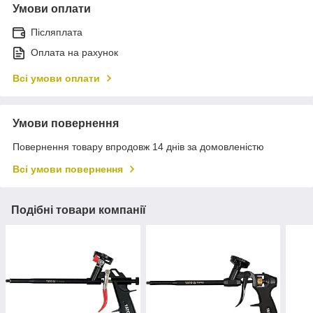
Умови оплати
Післяплата
Оплата на рахунок
Всі умови оплати
Умови повернення
Повернення товару впродовж 14 днів за домовленістю
Всі умови повернення
Подібні товари компанії