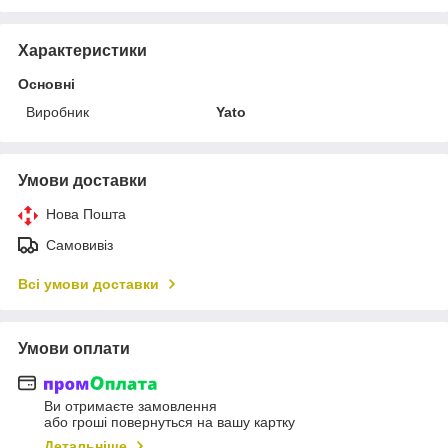
Характеристики
Основні
Виробник
Yato
Умови доставки
Нова Пошта
Самовивіз
Всі умови доставки
Умови оплати
Ви отримаєте замовлення
або гроші повернуться на вашу картку
Детальніше