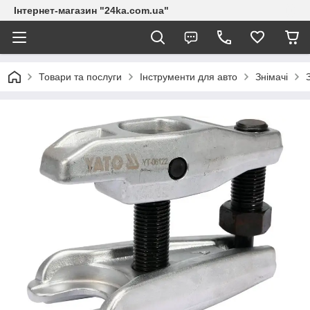
Інтернет-магазин "24ka.com.ua"
Товари та послуги
Інструменти для авто
Знімачі