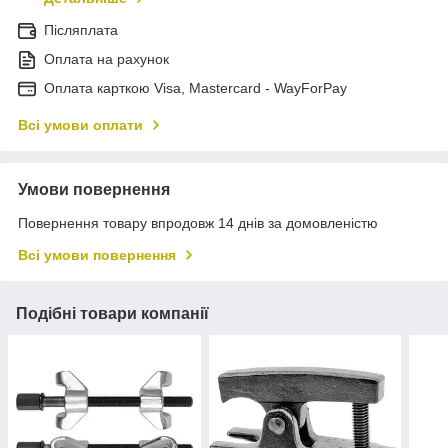
Післяплата
Оплата на рахунок
Оплата карткою Visa, Mastercard - WayForPay
Всі умови оплати
Умови повернення
Повернення товару впродовж 14 днів за домовленістю
Всі умови повернення
Подібні товари компанії