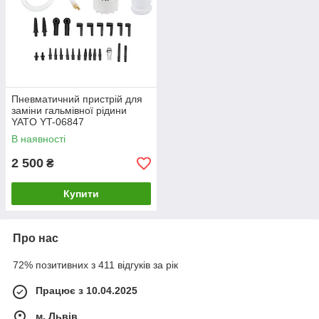
Пневматичний пристрій для
заміни гальмівної рідини
YATO YT-06847
В наявності
2 500
₴
Купити
Про нас
72% позитивних з 411 відгуків за рік
Працює з 10.04.2025
м. Львів