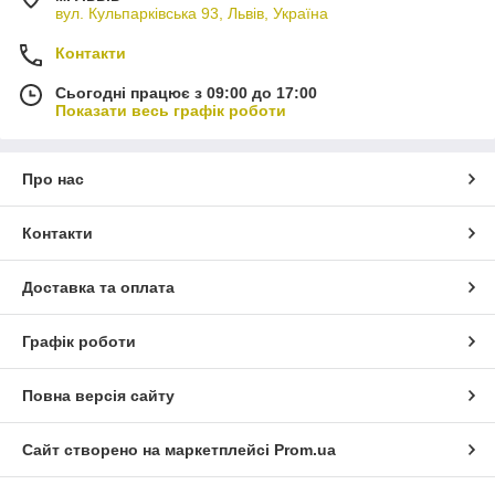
вул. Кульпарківська 93, Львів, Україна
Контакти
Сьогодні працює з 09:00 до 17:00
Показати весь графік роботи
Про нас
Контакти
Доставка та оплата
Графік роботи
Повна версія сайту
Сайт створено на маркетплейсі
Prom.ua