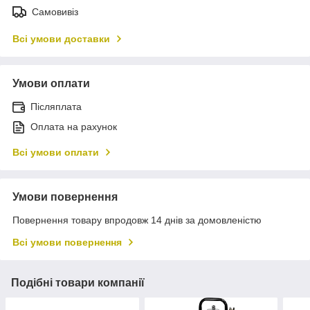
Самовивіз
Всі умови доставки
Умови оплати
Післяплата
Оплата на рахунок
Всі умови оплати
Умови повернення
Повернення товару впродовж 14 днів за домовленістю
Всі умови повернення
Подібні товари компанії