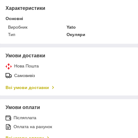
Характеристики
Основні
Виробник
Yato
Тип
Окуляри
Умови доставки
Нова Пошта
Самовивіз
Всі умови доставки
Умови оплати
Післяплата
Оплата на рахунок
Всі умови оплати