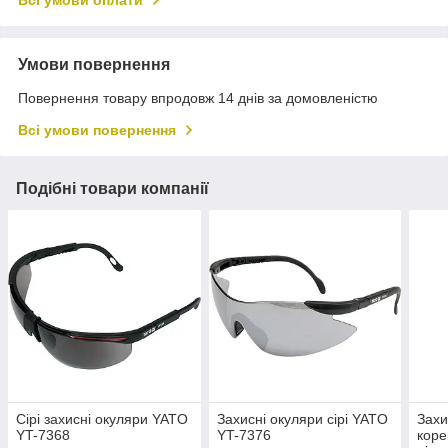
Умови повернення
Повернення товару впродовж 14 днів за домовленістю
Всі умови повернення
Подібні товари компанії
Сірі захисні окуляри YATO
Захисні окуляри сірі YATO
Захи
YT-7368
YT-7376
коре